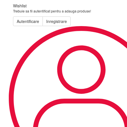
Wishlist
Trebuie sa fii autentificat pentru a adauga produse!
Autentificare
Inregistrare