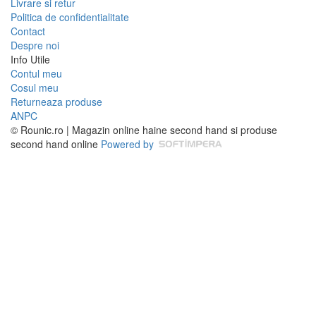
Livrare si retur
Politica de confidentialitate
Contact
Despre noi
Info Utile
Contul meu
Cosul meu
Returneaza produse
ANPC
© Rounic.ro | Magazin online haine second hand si produse
second hand online
Powered by