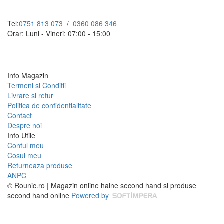
Tel:
0751 813 073
/
0360 086 346
Orar: Luni - Vineri: 07:00 - 15:00
Info Magazin
Termeni si Conditii
Livrare si retur
Politica de confidentialitate
Contact
Despre noi
Info Utile
Contul meu
Cosul meu
Returneaza produse
ANPC
© Rounic.ro | Magazin online haine second hand si produse
second hand online
Powered by