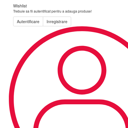
Wishlist
Trebuie sa fii autentificat pentru a adauga produse!
Autentificare
Inregistrare