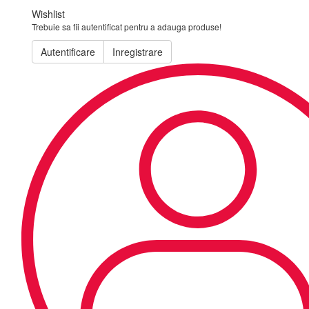
Wishlist
Trebuie sa fii autentificat pentru a adauga produse!
Autentificare
Inregistrare