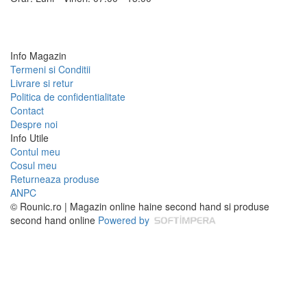
Info Magazin
Termeni si Conditii
Livrare si retur
Politica de confidentialitate
Contact
Despre noi
Info Utile
Contul meu
Cosul meu
Returneaza produse
ANPC
© Rounic.ro | Magazin online haine second hand si produse
second hand online
Powered by