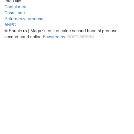
Info Utile
Contul meu
Cosul meu
Returneaza produse
ANPC
© Rounic.ro | Magazin online haine second hand si produse
second hand online
Powered by