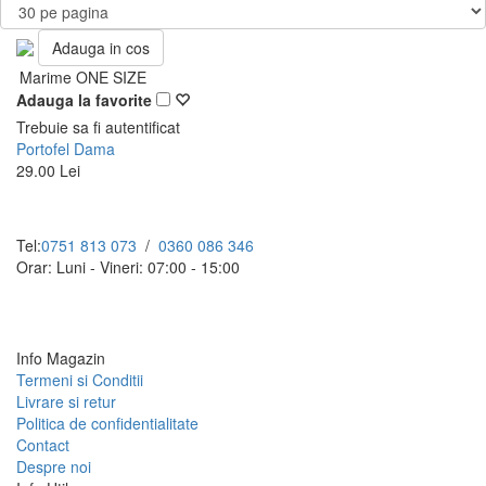
Adauga in cos
Marime ONE SIZE
Adauga la favorite
Trebuie sa fi autentificat
Portofel Dama
29.00 Lei
Tel:
0751 813 073
/
0360 086 346
Orar: Luni - Vineri: 07:00 - 15:00
Info Magazin
Termeni si Conditii
Livrare si retur
Politica de confidentialitate
Contact
Despre noi