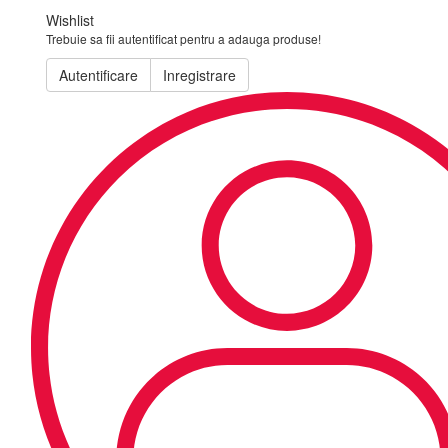
Wishlist
Trebuie sa fii autentificat pentru a adauga produse!
Autentificare
Inregistrare