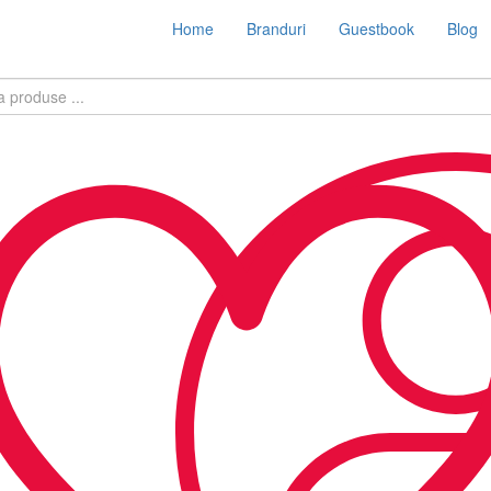
Home
Branduri
Guestbook
Blog