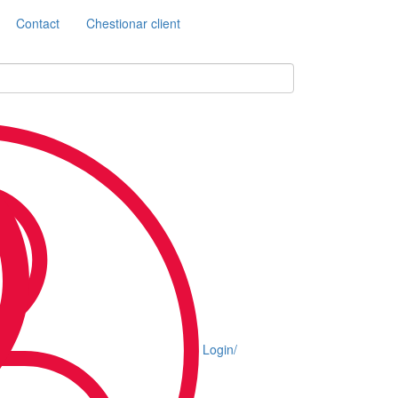
Contact
Chestionar client
Login/