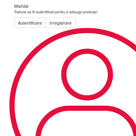
Wishlist
Trebuie sa fii autentificat pentru a adauga produse!
Autentificare
Inregistrare