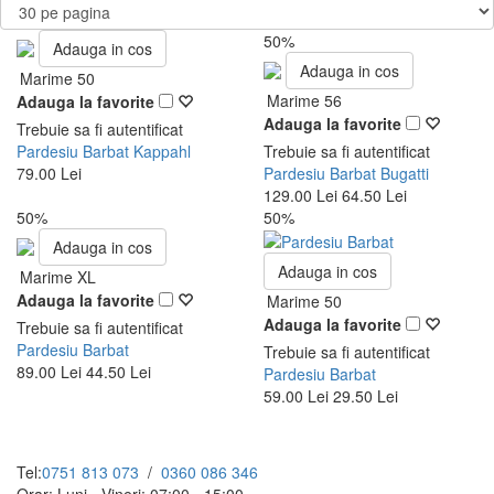
50%
Adauga in cos
Adauga in cos
Marime 50
Marime 56
Adauga la favorite
Adauga la favorite
Trebuie sa fi autentificat
Pardesiu Barbat Kappahl
Trebuie sa fi autentificat
79.00 Lei
Pardesiu Barbat Bugatti
129.00 Lei
64.50 Lei
50%
50%
Adauga in cos
Adauga in cos
Marime XL
Adauga la favorite
Marime 50
Adauga la favorite
Trebuie sa fi autentificat
Pardesiu Barbat
Trebuie sa fi autentificat
89.00 Lei
44.50 Lei
Pardesiu Barbat
59.00 Lei
29.50 Lei
Tel:
0751 813 073
/
0360 086 346