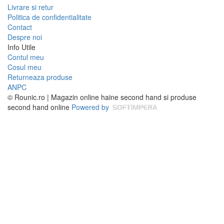
Livrare si retur
Politica de confidentialitate
Contact
Despre noi
Info Utile
Contul meu
Cosul meu
Returneaza produse
ANPC
© Rounic.ro | Magazin online haine second hand si produse
second hand online
Powered by