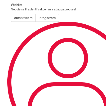
Wishlist
Trebuie sa fii autentificat pentru a adauga produse!
Autentificare
Inregistrare