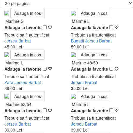
Adauga in cos
Adauga in cos
Marime S
Marime L
Adauga la favorite
Adauga la favorite
Trebuie sa fi autentificat
Trebuie sa fi autentificat
Jerseu Barbat
Bugatti Jerseu Barbat
45.00 Lei
59.00 Lei
Adauga in cos
Adauga in cos
Marime L
Marime 48/50
Adauga la favorite
Adauga la favorite
Trebuie sa fi autentificat
Trebuie sa fi autentificat
Zara Jerseu Barbat
Jerseu Barbat
39.00 Lei
35.00 Lei
Adauga in cos
Adauga in cos
Marime 52/54
Marime L
Adauga la favorite
Adauga la favorite
Trebuie sa fi autentificat
Trebuie sa fi autentificat
Jerseu Barbat
Jerseu Barbat
39.00 Lei
39.00 Lei