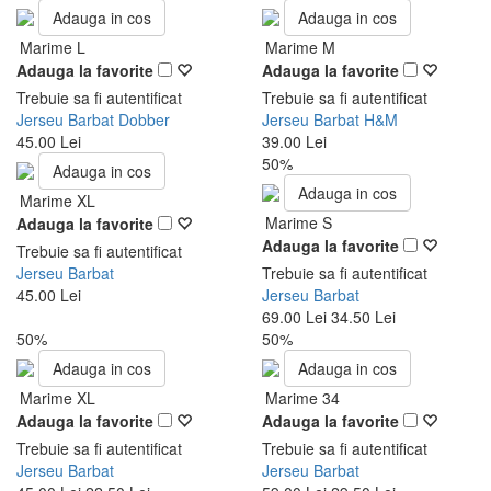
Adauga in cos
Adauga in cos
Marime L
Marime M
Adauga la favorite
Adauga la favorite
Trebuie sa fi autentificat
Trebuie sa fi autentificat
Jerseu Barbat Dobber
Jerseu Barbat H&M
45.00 Lei
39.00 Lei
50%
Adauga in cos
Adauga in cos
Marime XL
Marime S
Adauga la favorite
Adauga la favorite
Trebuie sa fi autentificat
Jerseu Barbat
Trebuie sa fi autentificat
45.00 Lei
Jerseu Barbat
69.00 Lei
34.50 Lei
50%
50%
Adauga in cos
Adauga in cos
Marime XL
Marime 34
Adauga la favorite
Adauga la favorite
Trebuie sa fi autentificat
Trebuie sa fi autentificat
Jerseu Barbat
Jerseu Barbat