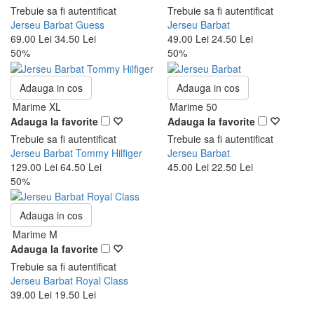
Trebuie sa fi autentificat
Trebuie sa fi autentificat
Jerseu Barbat Guess
Jerseu Barbat
69.00 Lei
34.50 Lei
49.00 Lei
24.50 Lei
50%
50%
Adauga in cos
Adauga in cos
Marime XL
Marime 50
Adauga la favorite
Adauga la favorite
Trebuie sa fi autentificat
Trebuie sa fi autentificat
Jerseu Barbat Tommy Hilfiger
Jerseu Barbat
129.00 Lei
64.50 Lei
45.00 Lei
22.50 Lei
50%
Adauga in cos
Marime M
Adauga la favorite
Trebuie sa fi autentificat
Jerseu Barbat Royal Class
39.00 Lei
19.50 Lei