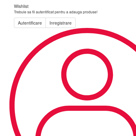
Wishlist
Trebuie sa fii autentificat pentru a adauga produse!
Autentificare
Inregistrare