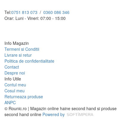
Tel:
0751 813 073
/
0360 086 346
Orar: Luni - Vineri: 07:00 - 15:00
Info Magazin
Termeni si Conditii
Livrare si retur
Politica de confidentialitate
Contact
Despre noi
Info Utile
Contul meu
Cosul meu
Returneaza produse
ANPC
© Rounic.ro | Magazin online haine second hand si produse
second hand online
Powered by