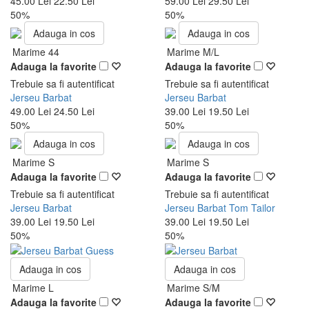
45.00 Lei
22.50 Lei
59.00 Lei
29.50 Lei
50%
50%
Adauga in cos
Adauga in cos
Marime 44
Marime M/L
Adauga la favorite
Adauga la favorite
Trebuie sa fi autentificat
Trebuie sa fi autentificat
Jerseu Barbat
Jerseu Barbat
49.00 Lei
24.50 Lei
39.00 Lei
19.50 Lei
50%
50%
Adauga in cos
Adauga in cos
Marime S
Marime S
Adauga la favorite
Adauga la favorite
Trebuie sa fi autentificat
Trebuie sa fi autentificat
Jerseu Barbat
Jerseu Barbat Tom Tailor
39.00 Lei
19.50 Lei
39.00 Lei
19.50 Lei
50%
50%
Adauga in cos
Adauga in cos
Marime L
Marime S/M
Adauga la favorite
Adauga la favorite