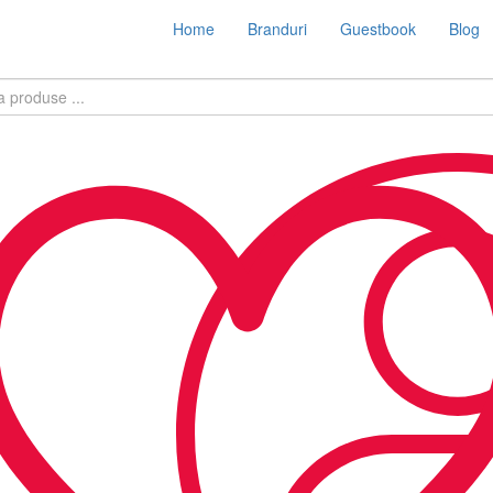
Home
Branduri
Guestbook
Blog