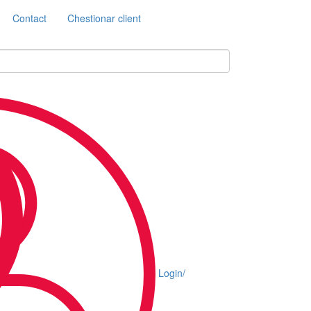
Contact
Chestionar client
Login/