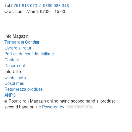
Tel:
0751 813 073
/
0360 086 346
Orar: Luni - Vineri: 07:00 - 15:00
Info Magazin
Termeni si Conditii
Livrare si retur
Politica de confidentialitate
Contact
Despre noi
Info Utile
Contul meu
Cosul meu
Returneaza produse
ANPC
© Rounic.ro | Magazin online haine second hand si produse
second hand online
Powered by