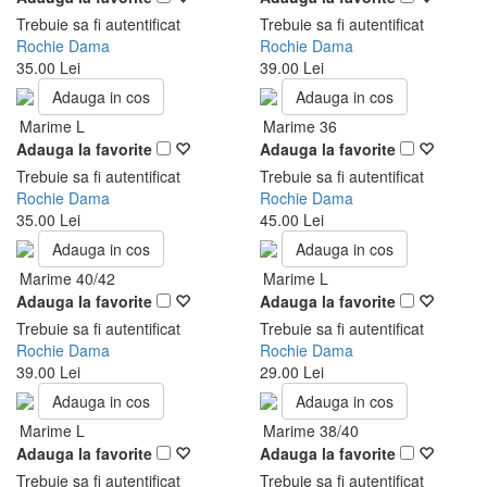
Trebuie sa fi autentificat
Trebuie sa fi autentificat
Rochie Dama
Rochie Dama
35.00 Lei
39.00 Lei
Adauga in cos
Adauga in cos
Marime L
Marime 36
Adauga la favorite
Adauga la favorite
Trebuie sa fi autentificat
Trebuie sa fi autentificat
Rochie Dama
Rochie Dama
35.00 Lei
45.00 Lei
Adauga in cos
Adauga in cos
Marime 40/42
Marime L
Adauga la favorite
Adauga la favorite
Trebuie sa fi autentificat
Trebuie sa fi autentificat
Rochie Dama
Rochie Dama
39.00 Lei
29.00 Lei
Adauga in cos
Adauga in cos
Marime L
Marime 38/40
Adauga la favorite
Adauga la favorite
Trebuie sa fi autentificat
Trebuie sa fi autentificat