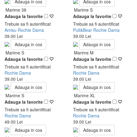
Adauga in cos
Adauga in cos
Marime 38
Marime S
Adauga la favorite
Adauga la favorite
Trebuie sa fi autentificat
Trebuie sa fi autentificat
Amisu Rochie Dama
Pull&Bear Rochie Dama
39.00 Lei
39.00 Lei
Adauga in cos
Adauga in cos
Marime S
Marime M
Adauga la favorite
Adauga la favorite
Trebuie sa fi autentificat
Trebuie sa fi autentificat
Rochie Dama
Rochie Dama
39.00 Lei
39.00 Lei
Adauga in cos
Adauga in cos
Marime S
Marime XL
Adauga la favorite
Adauga la favorite
Trebuie sa fi autentificat
Trebuie sa fi autentificat
Rochie Dama
Rochie Dama
49.00 Lei
39.00 Lei
Adauga in cos
Adauga in cos