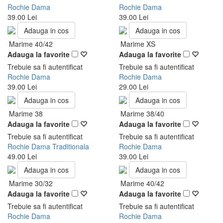
Rochie Dama
Rochie Dama
39.00 Lei
39.00 Lei
Adauga in cos
Adauga in cos
Marime 40/42
Marime XS
Adauga la favorite
Adauga la favorite
Trebuie sa fi autentificat
Trebuie sa fi autentificat
Rochie Dama
Rochie Dama
39.00 Lei
29.00 Lei
Adauga in cos
Adauga in cos
Marime 38
Marime 38/40
Adauga la favorite
Adauga la favorite
Trebuie sa fi autentificat
Trebuie sa fi autentificat
Rochie Dama Traditionala
Rochie Dama
49.00 Lei
39.00 Lei
Adauga in cos
Adauga in cos
Marime 30/32
Marime 40/42
Adauga la favorite
Adauga la favorite
Trebuie sa fi autentificat
Trebuie sa fi autentificat
Rochie Dama
Rochie Dama