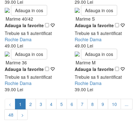
39.00 Lei
29.00 Lei
Adauga in cos
Adauga in cos
Marime 40/42
Marime S
Adauga la favorite
Adauga la favorite
Trebuie sa fi autentificat
Trebuie sa fi autentificat
Rochie Dama
Rochie Dama
49.00 Lei
49.00 Lei
Adauga in cos
Adauga in cos
Marime 36
Marime M
Adauga la favorite
Adauga la favorite
Trebuie sa fi autentificat
Trebuie sa fi autentificat
Rochie Dama
Rochie Dama
39.00 Lei
39.00 Lei
<
1
2
3
4
5
6
7
8
9
10
...
48
>