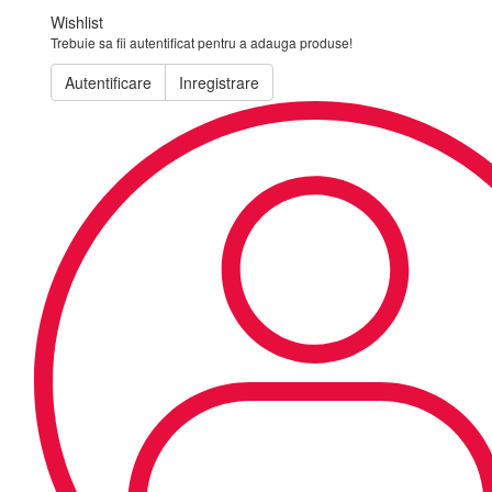
Wishlist
Trebuie sa fii autentificat pentru a adauga produse!
Autentificare
Inregistrare