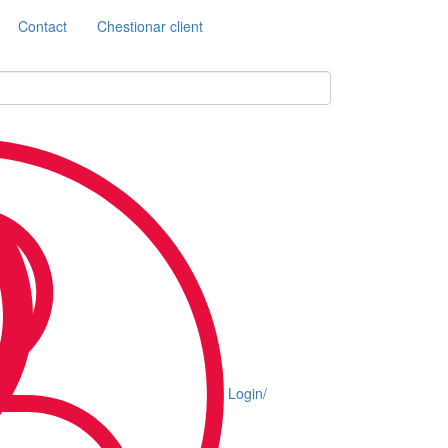
Contact
Chestionar client
Login/