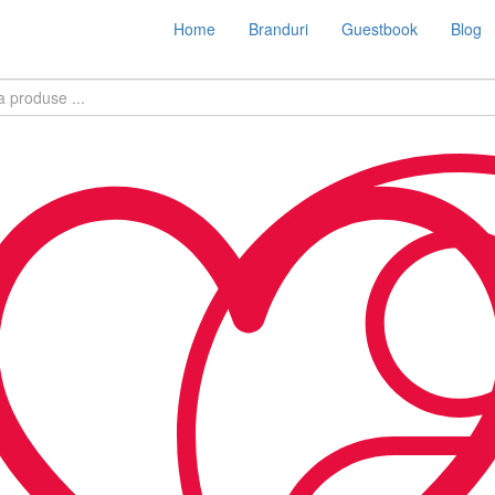
Home
Branduri
Guestbook
Blog