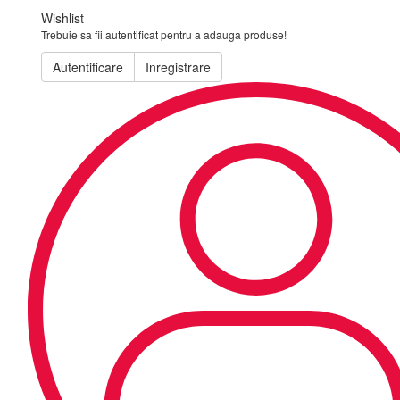
Wishlist
Trebuie sa fii autentificat pentru a adauga produse!
Autentificare
Inregistrare