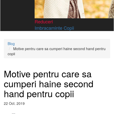
Reduceri
Imbracaminte Copii
Blog
Motive pentru care sa cumperi haine second hand pentru
copii
Motive pentru care sa
cumperi haine second
hand pentru copii
22 Oct. 2019