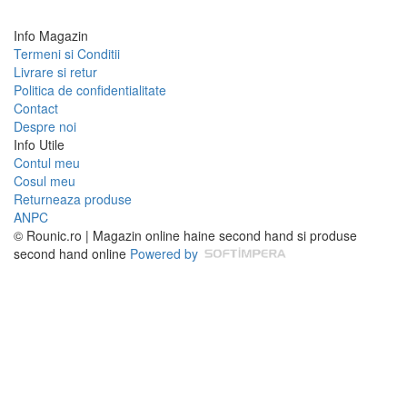
Info Magazin
Termeni si Conditii
Livrare si retur
Politica de confidentialitate
Contact
Despre noi
Info Utile
Contul meu
Cosul meu
Returneaza produse
ANPC
© Rounic.ro | Magazin online haine second hand si produse
second hand online
Powered by