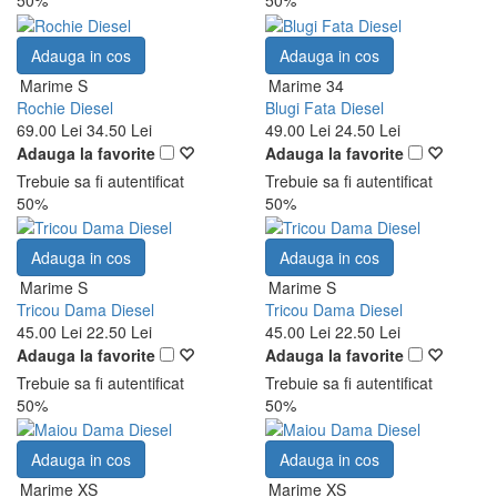
50%
50%
Adauga in cos
Adauga in cos
Marime S
Marime 34
Rochie Diesel
Blugi Fata Diesel
69.00 Lei
34.50 Lei
49.00 Lei
24.50 Lei
Adauga la favorite
Adauga la favorite
Trebuie sa fi autentificat
Trebuie sa fi autentificat
50%
50%
Adauga in cos
Adauga in cos
Marime S
Marime S
Tricou Dama Diesel
Tricou Dama Diesel
45.00 Lei
22.50 Lei
45.00 Lei
22.50 Lei
Adauga la favorite
Adauga la favorite
Trebuie sa fi autentificat
Trebuie sa fi autentificat
50%
50%
Adauga in cos
Adauga in cos
Marime XS
Marime XS