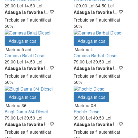
29.00 Lei
14.50 Lei
129.00 Lei
64.50 Lei
Adauga la favorite
Adauga la favorite
Trebuie sa fi autentificat
Trebuie sa fi autentificat
50%
50%
Adauga in cos
Adauga in cos
Marime 5 ani
Marime L
Camasa Baiat Diesel
Camasa Barbat Diesel
29.00 Lei
14.50 Lei
79.00 Lei
39.50 Lei
Adauga la favorite
Adauga la favorite
Trebuie sa fi autentificat
Trebuie sa fi autentificat
50%
50%
Adauga in cos
Adauga in cos
Marime 36
Marime XS
Blugi Dama 3/4 Diesel
Rochie Diesel
79.00 Lei
39.50 Lei
99.00 Lei
49.50 Lei
Adauga la favorite
Adauga la favorite
Trebuie sa fi autentificat
Trebuie sa fi autentificat