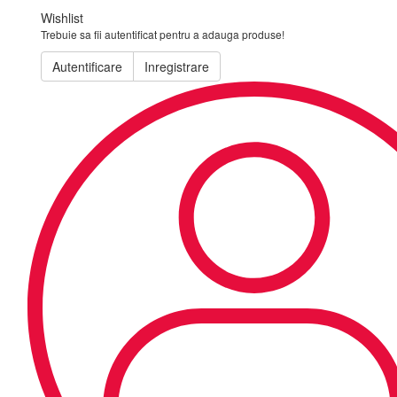
Wishlist
Trebuie sa fii autentificat pentru a adauga produse!
Autentificare
Inregistrare