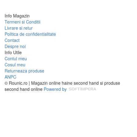
Info Magazin
Termeni si Conditii
Livrare si retur
Politica de confidentialitate
Contact
Despre noi
Info Utile
Contul meu
Cosul meu
Returneaza produse
ANPC
© Rounic.ro | Magazin online haine second hand si produse
second hand online
Powered by