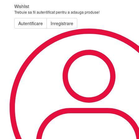
Wishlist
Trebuie sa fii autentificat pentru a adauga produse!
Autentificare
Inregistrare