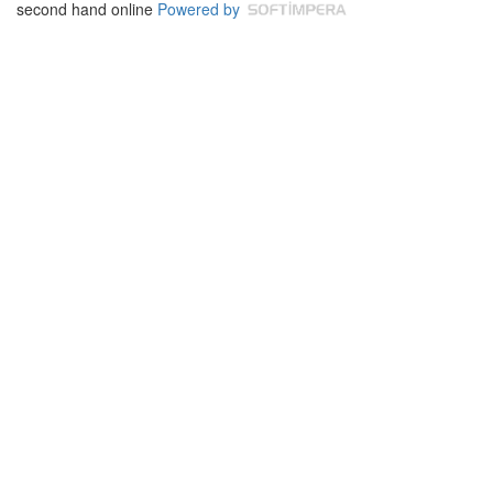
second hand online
Powered by