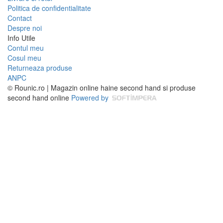
Politica de confidentialitate
Contact
Despre noi
Info Utile
Contul meu
Cosul meu
Returneaza produse
ANPC
© Rounic.ro | Magazin online haine second hand si produse
second hand online
Powered by