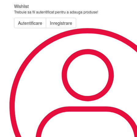
Wishlist
Trebuie sa fii autentificat pentru a adauga produse!
Autentificare
Inregistrare