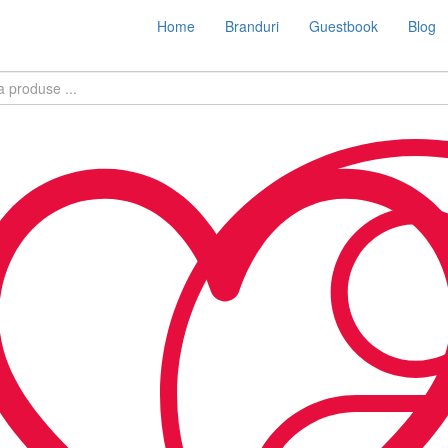
Home
Branduri
Guestbook
Blog