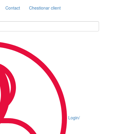
Contact
Chestionar client
Login/