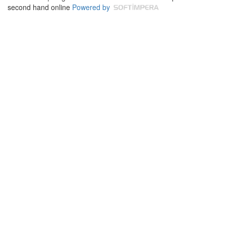
second hand online
Powered by