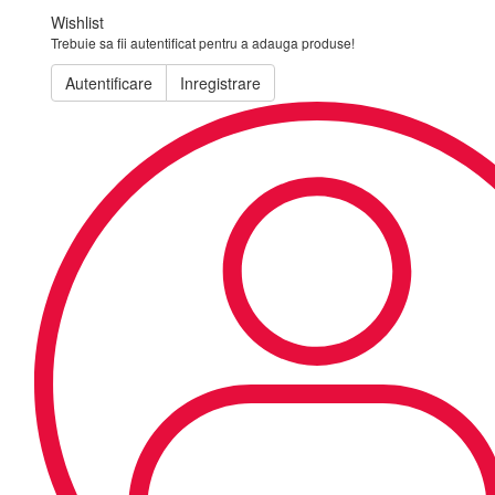
Wishlist
Trebuie sa fii autentificat pentru a adauga produse!
Autentificare
Inregistrare