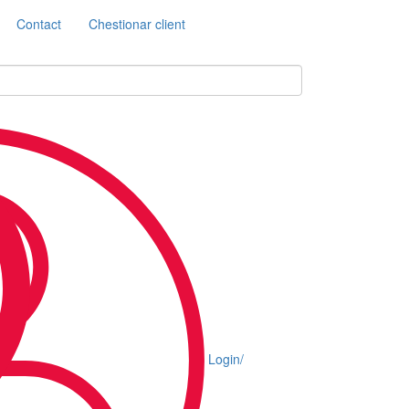
Contact
Chestionar client
Login/