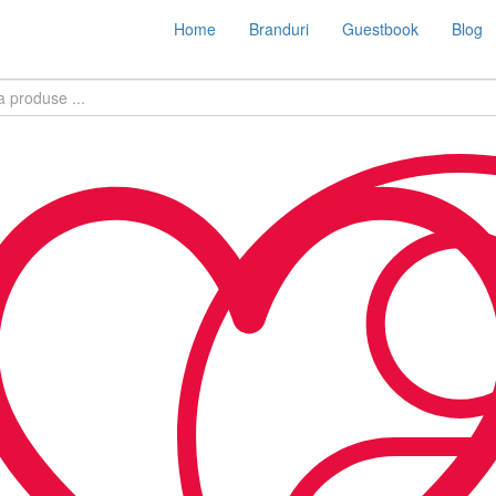
Home
Branduri
Guestbook
Blog