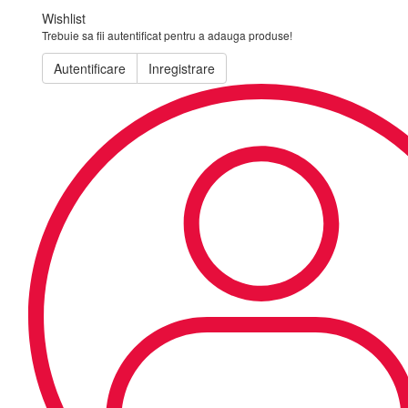
Wishlist
Trebuie sa fii autentificat pentru a adauga produse!
Autentificare
Inregistrare