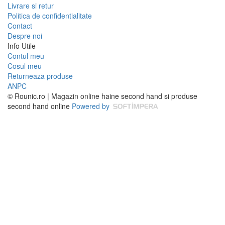
Livrare si retur
Politica de confidentialitate
Contact
Despre noi
Info Utile
Contul meu
Cosul meu
Returneaza produse
ANPC
© Rounic.ro | Magazin online haine second hand si produse
second hand online
Powered by