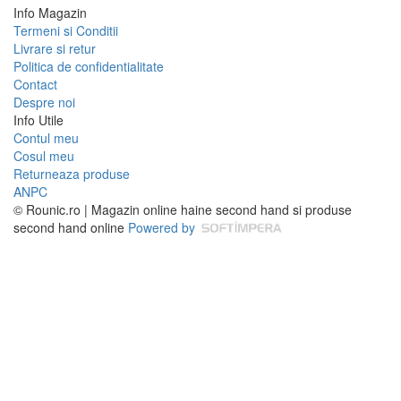
Info Magazin
Termeni si Conditii
Livrare si retur
Politica de confidentialitate
Contact
Despre noi
Info Utile
Contul meu
Cosul meu
Returneaza produse
ANPC
© Rounic.ro | Magazin online haine second hand si produse
second hand online
Powered by