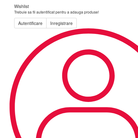
Wishlist
Trebuie sa fii autentificat pentru a adauga produse!
Autentificare
Inregistrare