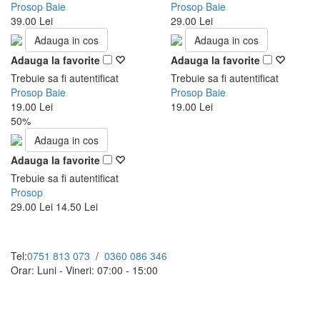
Prosop Baie
Prosop Baie
39.00 Lei
29.00 Lei
Adauga in cos
Adauga in cos
Adauga la favorite
Adauga la favorite
Trebuie sa fi autentificat
Trebuie sa fi autentificat
Prosop Baie
Prosop Baie
19.00 Lei
19.00 Lei
50%
Adauga in cos
Adauga la favorite
Trebuie sa fi autentificat
Prosop
29.00 Lei
14.50 Lei
Tel:
0751 813 073
/
0360 086 346
Orar: Luni - Vineri: 07:00 - 15:00