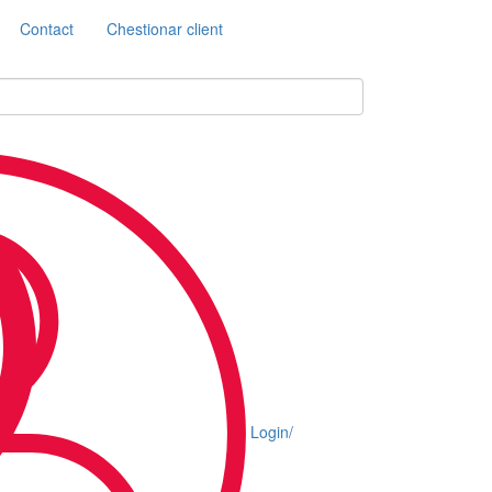
Contact
Chestionar client
Login/