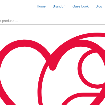
Home
Branduri
Guestbook
Blog