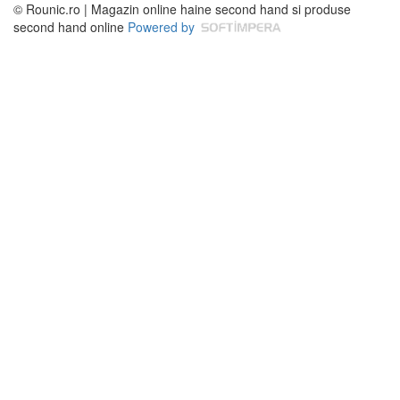
© Rounic.ro | Magazin online haine second hand si produse
second hand online
Powered by