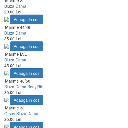
Marime S
Bluza Dama
29.00 Lei
Adauga in cos
Marime 44/46
Bluza Dama
35.00 Lei
Adauga in cos
Marime M/L
Bluza Dama
45.00 Lei
Adauga in cos
Marime 48/50
Bluza Dama BodyFlirt
35.00 Lei
Adauga in cos
Marime 38
Orsay Bluza Dama
25.00 Lei
Adauga in cos