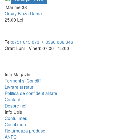
Marime 38
Orsay Bluza Dama
25.00 Lei
Tel:
0751 813 073
/
0360 086 346
Orar: Luni - Vineri: 07:00 - 15:00
Info Magazin
Termeni si Conditii
Livrare si retur
Politica de confidentialitate
Contact
Despre noi
Info Utile
Contul meu
Cosul meu
Returneaza produse
ANPC