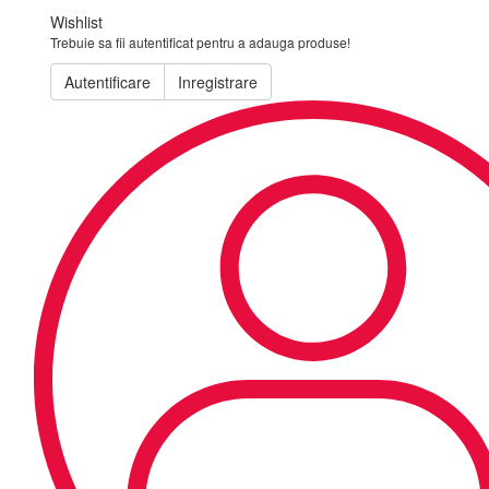
Wishlist
Trebuie sa fii autentificat pentru a adauga produse!
Autentificare
Inregistrare