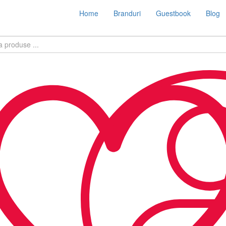
Home
Branduri
Guestbook
Blog