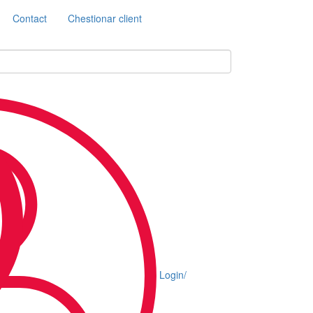
Contact
Chestionar client
Login/