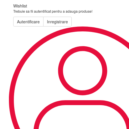
Wishlist
Trebuie sa fii autentificat pentru a adauga produse!
Autentificare
Inregistrare