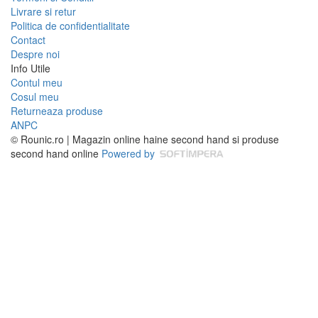
Livrare si retur
Politica de confidentialitate
Contact
Despre noi
Info Utile
Contul meu
Cosul meu
Returneaza produse
ANPC
© Rounic.ro | Magazin online haine second hand si produse
second hand online
Powered by