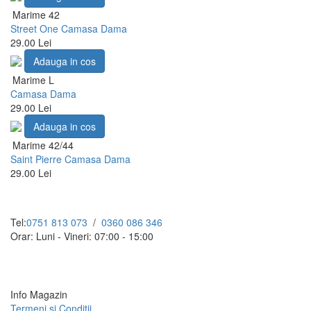
Marime 42
Street One Camasa Dama
29.00 Lei
Adauga in cos
Marime L
Camasa Dama
29.00 Lei
Adauga in cos
Marime 42/44
Saint Pierre Camasa Dama
29.00 Lei
Tel:
0751 813 073
/
0360 086 346
Orar: Luni - Vineri: 07:00 - 15:00
Info Magazin
Termeni si Conditii