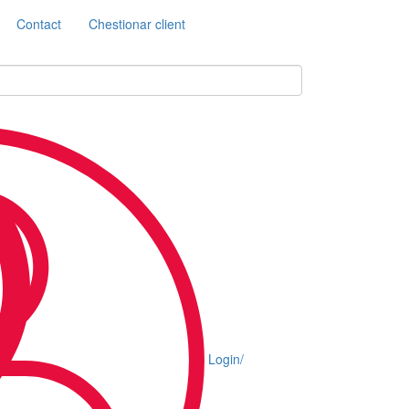
Contact
Chestionar client
Login/