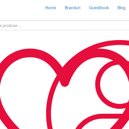
Home
Branduri
Guestbook
Blog