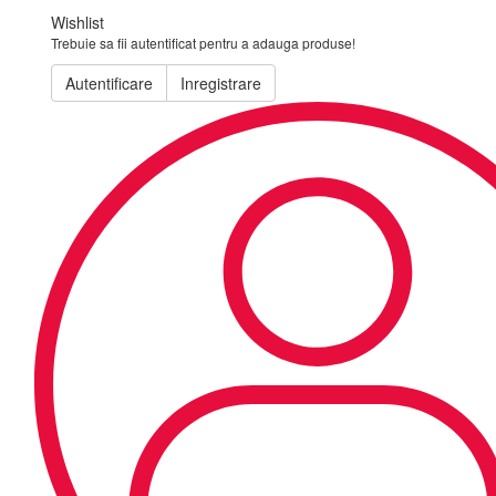
Wishlist
Trebuie sa fii autentificat pentru a adauga produse!
Autentificare
Inregistrare