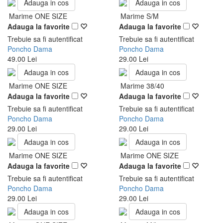
Adauga in cos
Adauga in cos
Marime ONE SIZE
Marime S/M
Adauga la favorite
Adauga la favorite
Trebuie sa fi autentificat
Trebuie sa fi autentificat
Poncho Dama
Poncho Dama
49.00 Lei
29.00 Lei
Adauga in cos
Adauga in cos
Marime ONE SIZE
Marime 38/40
Adauga la favorite
Adauga la favorite
Trebuie sa fi autentificat
Trebuie sa fi autentificat
Poncho Dama
Poncho Dama
29.00 Lei
29.00 Lei
Adauga in cos
Adauga in cos
Marime ONE SIZE
Marime ONE SIZE
Adauga la favorite
Adauga la favorite
Trebuie sa fi autentificat
Trebuie sa fi autentificat
Poncho Dama
Poncho Dama
29.00 Lei
29.00 Lei
Adauga in cos
Adauga in cos