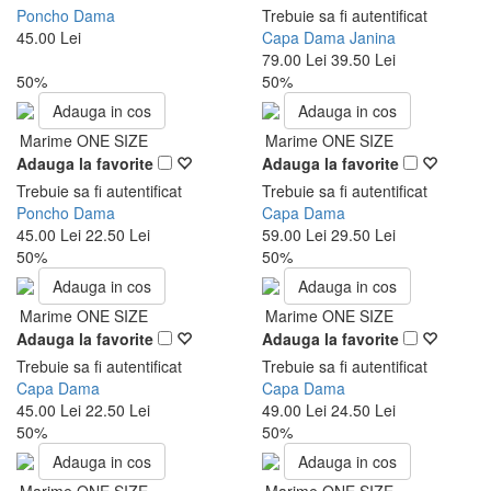
Poncho Dama
Trebuie sa fi autentificat
45.00 Lei
Capa Dama Janina
79.00 Lei
39.50 Lei
50%
50%
Adauga in cos
Adauga in cos
Marime ONE SIZE
Marime ONE SIZE
Adauga la favorite
Adauga la favorite
Trebuie sa fi autentificat
Trebuie sa fi autentificat
Poncho Dama
Capa Dama
45.00 Lei
22.50 Lei
59.00 Lei
29.50 Lei
50%
50%
Adauga in cos
Adauga in cos
Marime ONE SIZE
Marime ONE SIZE
Adauga la favorite
Adauga la favorite
Trebuie sa fi autentificat
Trebuie sa fi autentificat
Capa Dama
Capa Dama
45.00 Lei
22.50 Lei
49.00 Lei
24.50 Lei
50%
50%
Adauga in cos
Adauga in cos