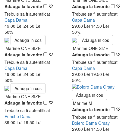
Marime ONE SIZE
Marime ONE SIZE
Adauga la favorite
Adauga la favorite
Trebuie sa fi autentificat
Trebuie sa fi autentificat
Capa Dama
Capa Dama
49.00 Lei
24.50 Lei
29.00 Lei
14.50 Lei
50%
50%
Adauga in cos
Adauga in cos
Marime ONE SIZE
Marime ONE SIZE
Adauga la favorite
Adauga la favorite
Trebuie sa fi autentificat
Trebuie sa fi autentificat
Capa Dama
Capa Dama
49.00 Lei
24.50 Lei
39.00 Lei
19.50 Lei
50%
50%
Adauga in cos
Adauga in cos
Marime ONE SIZE
Adauga la favorite
Marime M
Adauga la favorite
Trebuie sa fi autentificat
Poncho Dama
Trebuie sa fi autentificat
39.00 Lei
19.50 Lei
Bolero Dama Orsay
29.00 Lei
14.50 Lei