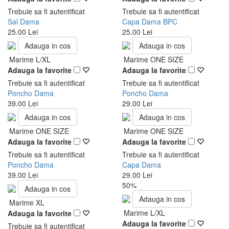
Trebuie sa fi autentificat
Trebuie sa fi autentificat
Sal Dama
Capa Dama BPC
25.00 Lei
25.00 Lei
Adauga in cos
Adauga in cos
Marime L/XL
Marime ONE SIZE
Adauga la favorite
Adauga la favorite
Trebuie sa fi autentificat
Trebuie sa fi autentificat
Poncho Dama
Poncho Dama
39.00 Lei
29.00 Lei
Adauga in cos
Adauga in cos
Marime ONE SIZE
Marime ONE SIZE
Adauga la favorite
Adauga la favorite
Trebuie sa fi autentificat
Trebuie sa fi autentificat
Poncho Dama
Capa Dama
39.00 Lei
29.00 Lei
50%
Adauga in cos
Adauga in cos
Marime XL
Marime L/XL
Adauga la favorite
Adauga la favorite
Trebuie sa fi autentificat