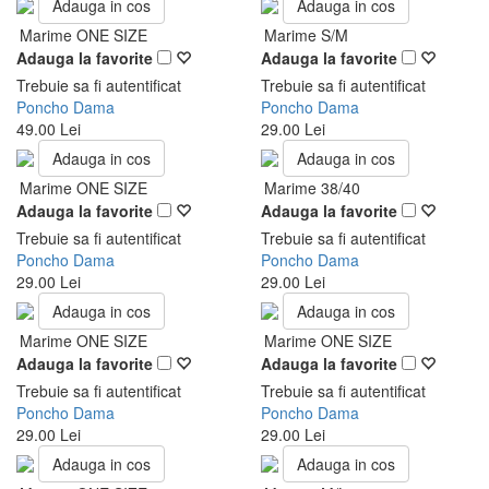
Adauga in cos
Adauga in cos
Marime ONE SIZE
Marime S/M
Adauga la favorite
Adauga la favorite
Trebuie sa fi autentificat
Trebuie sa fi autentificat
Poncho Dama
Poncho Dama
49.00 Lei
29.00 Lei
Adauga in cos
Adauga in cos
Marime ONE SIZE
Marime 38/40
Adauga la favorite
Adauga la favorite
Trebuie sa fi autentificat
Trebuie sa fi autentificat
Poncho Dama
Poncho Dama
29.00 Lei
29.00 Lei
Adauga in cos
Adauga in cos
Marime ONE SIZE
Marime ONE SIZE
Adauga la favorite
Adauga la favorite
Trebuie sa fi autentificat
Trebuie sa fi autentificat
Poncho Dama
Poncho Dama
29.00 Lei
29.00 Lei
Adauga in cos
Adauga in cos