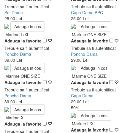
Trebuie sa fi autentificat
Trebuie sa fi autentificat
Sal Dama
Capa Dama BPC
25.00 Lei
25.00 Lei
Adauga in cos
Adauga in cos
Marime L/XL
Marime ONE SIZE
Adauga la favorite
Adauga la favorite
Trebuie sa fi autentificat
Trebuie sa fi autentificat
Poncho Dama
Poncho Dama
39.00 Lei
29.00 Lei
Adauga in cos
Adauga in cos
Marime ONE SIZE
Marime ONE SIZE
Adauga la favorite
Adauga la favorite
Trebuie sa fi autentificat
Trebuie sa fi autentificat
Poncho Dama
Capa Dama
39.00 Lei
29.00 Lei
50%
Adauga in cos
Adauga in cos
Marime XL
Marime L/XL
Adauga la favorite
Adauga la favorite
Trebuie sa fi autentificat