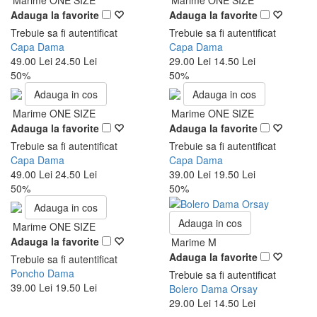
Marime ONE SIZE
Marime ONE SIZE
Adauga la favorite
Adauga la favorite
Trebuie sa fi autentificat
Trebuie sa fi autentificat
Capa Dama
Capa Dama
49.00 Lei
24.50 Lei
29.00 Lei
14.50 Lei
50%
50%
Adauga in cos
Adauga in cos
Marime ONE SIZE
Marime ONE SIZE
Adauga la favorite
Adauga la favorite
Trebuie sa fi autentificat
Trebuie sa fi autentificat
Capa Dama
Capa Dama
49.00 Lei
24.50 Lei
39.00 Lei
19.50 Lei
50%
50%
Adauga in cos
Adauga in cos
Marime ONE SIZE
Adauga la favorite
Marime M
Adauga la favorite
Trebuie sa fi autentificat
Poncho Dama
Trebuie sa fi autentificat
39.00 Lei
19.50 Lei
Bolero Dama Orsay
29.00 Lei
14.50 Lei