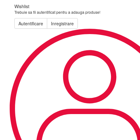
Wishlist
Trebuie sa fii autentificat pentru a adauga produse!
Autentificare
Inregistrare