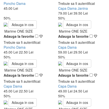
Poncho Dama
Trebuie sa fi autentificat
45.00 Lei
Capa Dama Janina
79.00 Lei
39.50 Lei
50%
50%
Adauga in cos
Adauga in cos
Marime ONE SIZE
Marime ONE SIZE
Adauga la favorite
Adauga la favorite
Trebuie sa fi autentificat
Trebuie sa fi autentificat
Poncho Dama
Capa Dama
45.00 Lei
22.50 Lei
59.00 Lei
29.50 Lei
50%
50%
Adauga in cos
Adauga in cos
Marime ONE SIZE
Marime ONE SIZE
Adauga la favorite
Adauga la favorite
Trebuie sa fi autentificat
Trebuie sa fi autentificat
Capa Dama
Capa Dama
45.00 Lei
22.50 Lei
49.00 Lei
24.50 Lei
50%
50%
Adauga in cos
Adauga in cos