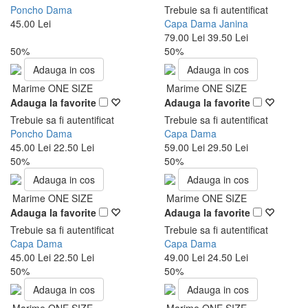
Poncho Dama
Trebuie sa fi autentificat
45.00 Lei
Capa Dama Janina
79.00 Lei
39.50 Lei
50%
50%
Adauga in cos
Adauga in cos
Marime ONE SIZE
Marime ONE SIZE
Adauga la favorite
Adauga la favorite
Trebuie sa fi autentificat
Trebuie sa fi autentificat
Poncho Dama
Capa Dama
45.00 Lei
22.50 Lei
59.00 Lei
29.50 Lei
50%
50%
Adauga in cos
Adauga in cos
Marime ONE SIZE
Marime ONE SIZE
Adauga la favorite
Adauga la favorite
Trebuie sa fi autentificat
Trebuie sa fi autentificat
Capa Dama
Capa Dama
45.00 Lei
22.50 Lei
49.00 Lei
24.50 Lei
50%
50%
Adauga in cos
Adauga in cos