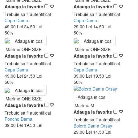
Marime ONE SIZE
Marime ONE SIZE
Adauga la favorite
Adauga la favorite
Trebuie sa fi autentificat
Trebuie sa fi autentificat
Capa Dama
Capa Dama
49.00 Lei
24.50 Lei
29.00 Lei
14.50 Lei
50%
50%
Adauga in cos
Adauga in cos
Marime ONE SIZE
Marime ONE SIZE
Adauga la favorite
Adauga la favorite
Trebuie sa fi autentificat
Trebuie sa fi autentificat
Capa Dama
Capa Dama
49.00 Lei
24.50 Lei
39.00 Lei
19.50 Lei
50%
50%
Adauga in cos
Adauga in cos
Marime ONE SIZE
Adauga la favorite
Marime M
Adauga la favorite
Trebuie sa fi autentificat
Poncho Dama
Trebuie sa fi autentificat
39.00 Lei
19.50 Lei
Bolero Dama Orsay
29.00 Lei
14.50 Lei