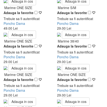
Adauga in cos
Adauga in cos
Marime ONE SIZE
Marime S/M
Adauga la favorite
Adauga la favorite
Trebuie sa fi autentificat
Trebuie sa fi autentificat
Poncho Dama
Poncho Dama
49.00 Lei
29.00 Lei
Adauga in cos
Adauga in cos
Marime ONE SIZE
Marime 38/40
Adauga la favorite
Adauga la favorite
Trebuie sa fi autentificat
Trebuie sa fi autentificat
Poncho Dama
Poncho Dama
29.00 Lei
29.00 Lei
Adauga in cos
Adauga in cos
Marime ONE SIZE
Marime ONE SIZE
Adauga la favorite
Adauga la favorite
Trebuie sa fi autentificat
Trebuie sa fi autentificat
Poncho Dama
Poncho Dama
29.00 Lei
29.00 Lei
Adauga in cos
Adauga in cos