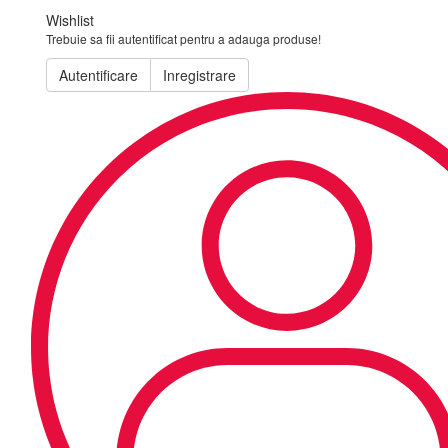
Wishlist
Trebuie sa fii autentificat pentru a adauga produse!
Autentificare
Inregistrare