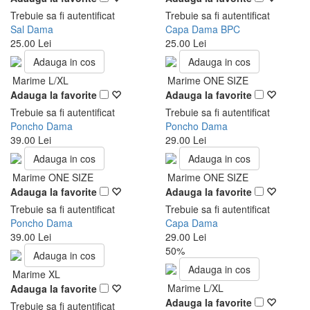
Trebuie sa fi autentificat
Trebuie sa fi autentificat
Sal Dama
Capa Dama BPC
25.00 Lei
25.00 Lei
Adauga in cos
Adauga in cos
Marime L/XL
Marime ONE SIZE
Adauga la favorite
Adauga la favorite
Trebuie sa fi autentificat
Trebuie sa fi autentificat
Poncho Dama
Poncho Dama
39.00 Lei
29.00 Lei
Adauga in cos
Adauga in cos
Marime ONE SIZE
Marime ONE SIZE
Adauga la favorite
Adauga la favorite
Trebuie sa fi autentificat
Trebuie sa fi autentificat
Poncho Dama
Capa Dama
39.00 Lei
29.00 Lei
50%
Adauga in cos
Adauga in cos
Marime XL
Marime L/XL
Adauga la favorite
Adauga la favorite
Trebuie sa fi autentificat